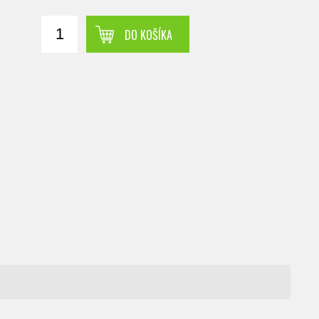
DO KOŠÍKA