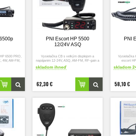
 6500p
PNI Escort HP 5500
PNI E
12/24V ASQ
t HP 6500 PRO,
Vysielačka CB s velkým displejom a
Vysielačka
C, 4W, AM-FM,
napájanim 12-24V, ASQ, AM-FM, RF-gain a
escort H
balenia je
napávacim konektorom do
au
skladom ihneď
skladom 2
ovača
autozapalovača.
62,30 €
58,10 €