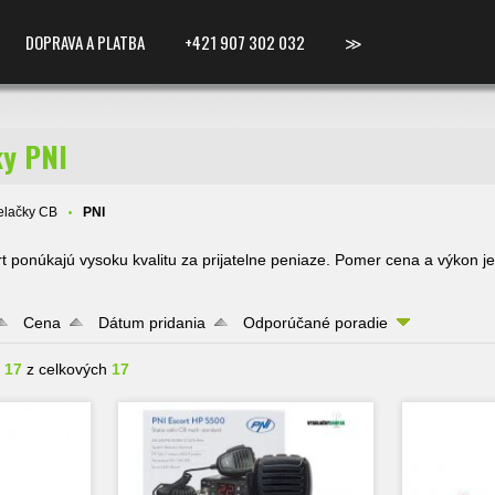
DOPRAVA A PLATBA
+421 907 302 032
≫
ky PNI
elačky CB
PNI
t ponúkajú vysoku kvalitu za prijatelne peniaze. Pomer cena a výkon je
Cena
Dátum pridania
Odporúčané poradie
- 17
z celkových
17