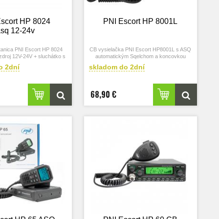
scort HP 8024
PNI Escort HP 8001L
sq 12-24v
tanica PNI Escort HP 8024
CB vysielačka PNI Escort HP8001L s ASQ
zdroj 12V-24V + sluchátko s
automatickým Sqelchom a koncovkou
inom pre posluch
autozapalovača v balení.
o 2dní
skladom do 2dní
68,90 €