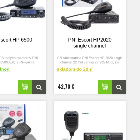
scort HP 6500
PNI Escort HP2020
single channel
 CB malých rozmerov PNI
CB rádiostanica PNI Escort HP 2020 single
P6500 ASQ s RF-gain s
channel 22 frekvencia 27,225 MHz, iba
tozapalovačom.
kanal CH20
4hod
skladom do 2dní
42,70 €