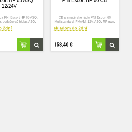
cort HP 65 ASQ
PNI Escort HP 60 CB
12/24V
ica PNI Escort HP 65 ASQ,
CB a amatérske rádio PNI Escort 60
, potlačovač hluku, ASQ,
Multistandard, FM/AM, 12V, ASQ, RF gain,
 SQ, 12 V - 24 V, súčasťou
Noise Balance- potlačenie šumu, vysoký
o 2dní
skladom do 2dní
trčka do zapaľovača cigariet
výkon až 60W
158,40 €