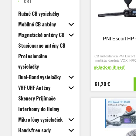
CRT
Ručné CB vysielačky
Mobilné CB antény
Magnetické antény CB
PNI Escort HP
Stacionarne antény CB
Profesionálne
CB rádiostanica PNI Escor
multištandardná, VOX, NR
vysielačky
12V, SQ, ASQ, súčasťou 
skladom ihneď
zástrčka do zapaľ
Dual-Band vysielačky
61,20 €
VHF UHF Antény
Skenery Prijímače
Interkomy do Helmy
Mikrofóny vysielačiek
Handsfree sady