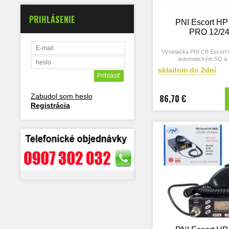
PRIHLÁSENIE
PNI Escort HP
PRO 12/2
Vysielačka PNI CB Escort
automatickým SQ a 
autozapalovač
skladom do 2dní
CB PNI Escort rozhlasová s
PRO ASQ nastaviteľná, AM-
4W, skenovanie, Dual W
viacfarebný disp
Zabudol som heslo
86,70 €
Registrácia