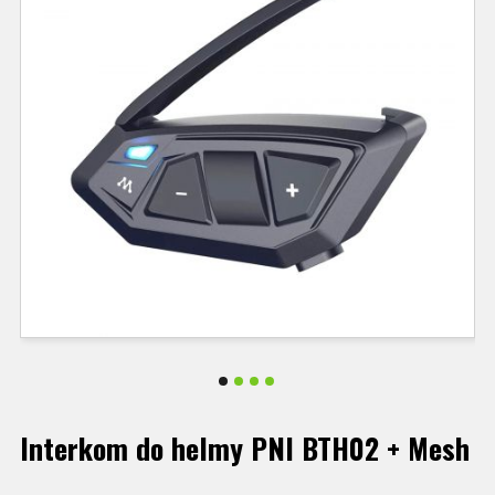
Interkom do helmy PNI BTH02 + Mesh