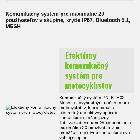
Komunikačný systém pre maximálne 20
používateľov v skupine, krytie IP67, Bluetooth 5.1,
MESH
Efektívny
komunikačný
systém pre
motocyklistov
Komunikačný systém PNI BTH02
Mesh je nevyhnutným riešením pre
motocyklistov, ktoré ponúka
elegantný a efektívny spôsob
komunikácie počas jazdy.
Toto zariadenie umožňuje pripojenie
maximálne 20 používateľov, čo
umožňuje efektívnu komunikáciu vo
veľkej skupine.