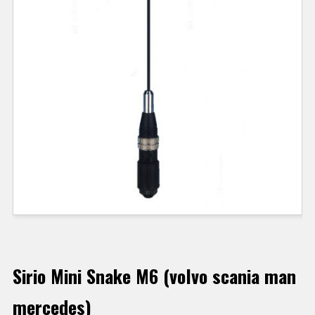
Sirio Mini Snake M6 (volvo scania man
mercedes)