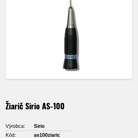
Žiarič Sirio AS-100
Výrobca:
Sirio
Kód:
as100ziaric