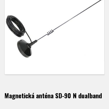
Magnetická anténa SD-90 N dualband