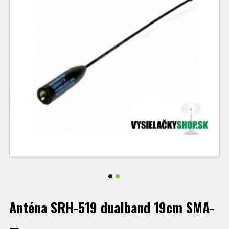
Anténa SRH-519 dualband 19cm SMA-