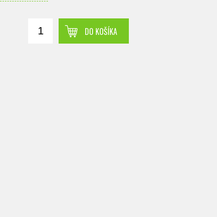
DO KOŠÍKA