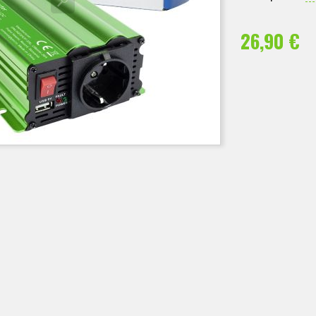
26,90 €