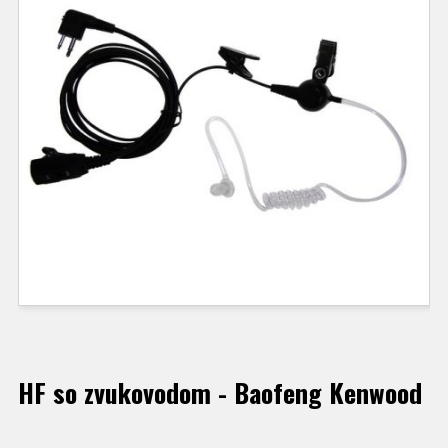
HF so zvukovodom - Baofeng Kenwood