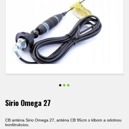
Sirio Omega 27
CB anténa Sirio Omega 27, anténa CB 95cm s klbom a odolnou
konštrukciou.