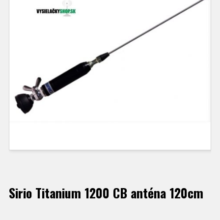
Sirio Titanium 1200 CB anténa 120cm