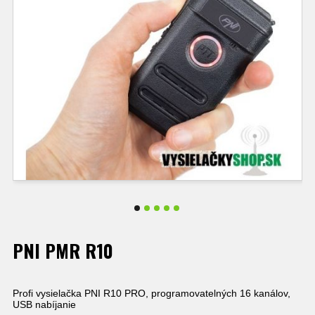
PNI PMR R10
Profi vysielačka PNI R10 PRO, programovatelných 16 kanálov,
USB nabíjanie