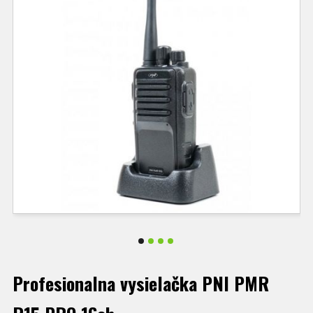
Profesionalna vysielačka PNI PMR