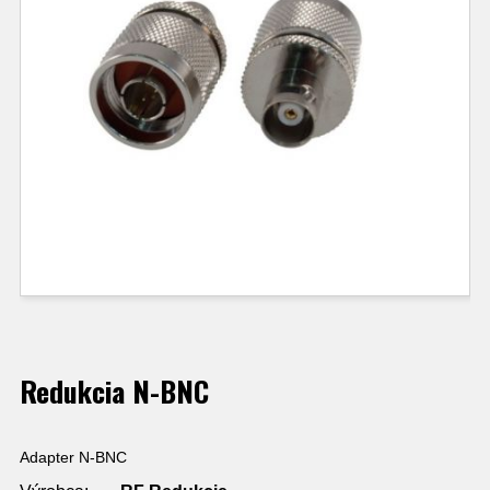
Redukcia N-BNC
Adapter N-BNC