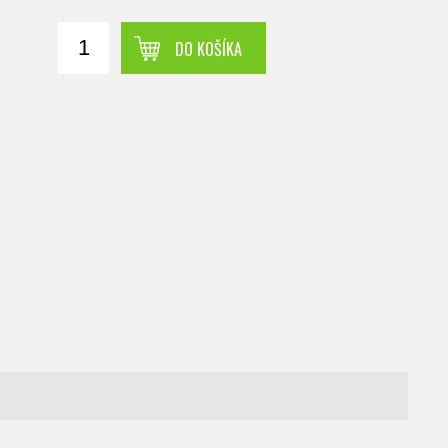
DO KOŠÍKA