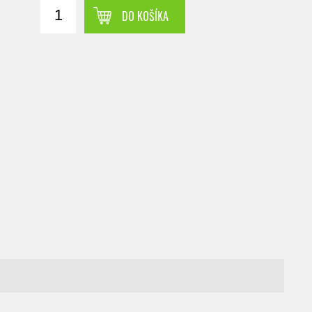
DO KOŠÍKA