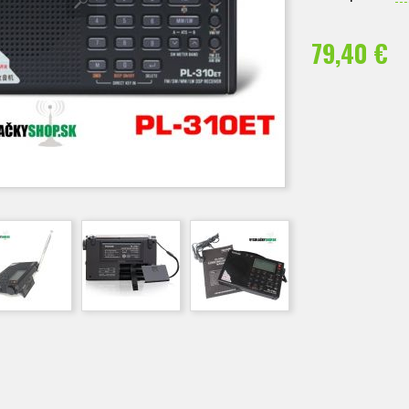
79,40 €