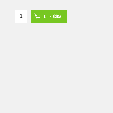
DO KOŠÍKA