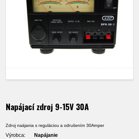
Napájací zdroj 9-15V 30A
Zdroj naájania s reguláciou a odrušením 30Amper
Výrobca:
Napájanie